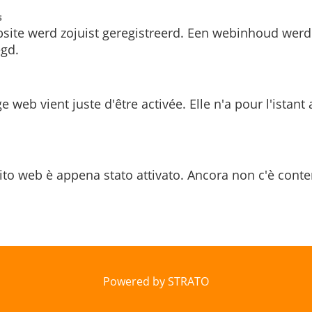
s
site werd zojuist geregistreerd. Een webinhoud werd
gd.
e web vient juste d'être activée. Elle n'a pour l'istant
ito web è appena stato attivato. Ancora non c'è conte
Powered by STRATO